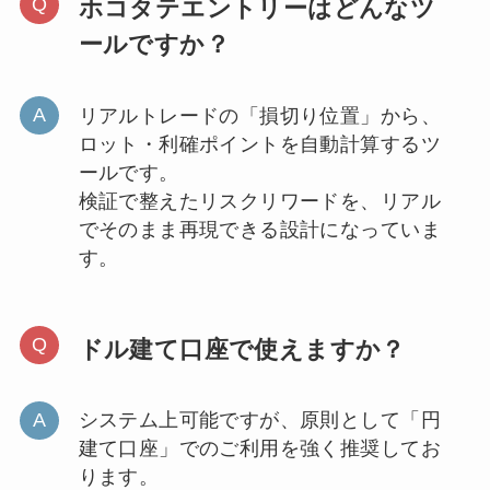
ホコタテエントリーはどんなツ
ールですか？
リアルトレードの「損切り位置」から、
ロット・利確ポイントを自動計算するツ
ールです。
検証で整えたリスクリワードを、リアル
でそのまま再現できる設計になっていま
す。
ドル建て口座で使えますか？
システム上可能ですが、原則として「円
建て口座」でのご利用を強く推奨してお
ります。