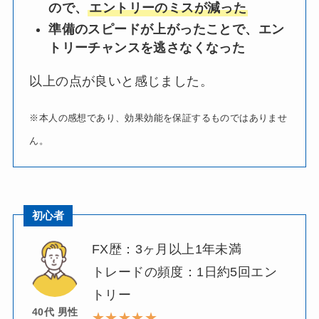
ので、
エントリーのミスが減った
準備のスピードが上がったことで、エン
トリーチャンスを逃さなくなった
以上の点が良いと感じました。
※本人の感想であり、効果効能を保証するものではありませ
ん。
初心者
FX歴：3ヶ月以上1年未満
トレードの頻度：1日約5回エン
トリー
40代 男性
★★★★★